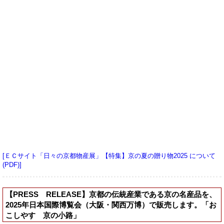
[ＥＣサイト「日々の京都物産展」【特集】京の夏の贈り物2025 について
(PDF)]
【PRESS RELEASE】京都の伝統産業である京の名産品を、
2025年日本国際博覧会（大阪・関西万博）で販売します。「お
こしやす 京の小路」