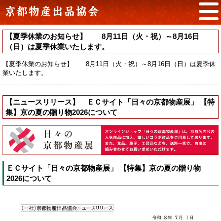
【夏季休業のお知らせ】 8月11日（火・祝）～8月16日
（日）は夏季休業いたします。
【夏季休業のお知らせ】 8月11日（火・祝）～8月16日（日）は夏季休
業いたします。
【ニュースリリース】 ＥＣサイト「日々の京都物産展」 【特
集】京の夏の贈り物2026について
ＥＣサイト「日々の京都物産展」 【特集】京の夏の贈り物
2026について