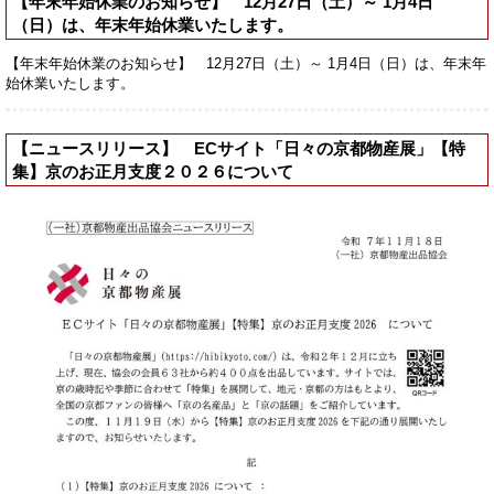
【年末年始休業のお知らせ】 12月27日（土）～ 1月4日
（日）は、年末年始休業いたします。
【年末年始休業のお知らせ】 12月27日（土）～ 1月4日（日）は、年末年
始休業いたします。
【ニュースリリース】 ECサイト「日々の京都物産展」【特
集】京のお正月支度２０２６について