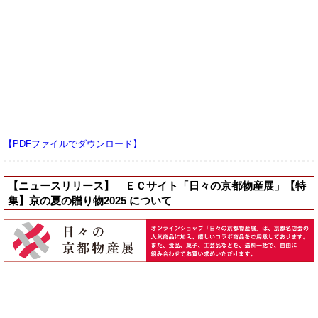
【PDFファイルでダウンロード】
【ニュースリリース】 ＥＣサイト「日々の京都物産展」【特
集】京の夏の贈り物2025 について