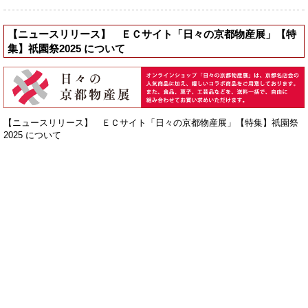
【ニュースリリース】 ＥＣサイト「日々の京都物産展」【特
集】祇園祭2025 について
【ニュースリリース】 ＥＣサイト「日々の京都物産展」【特集】祇園祭
2025 について