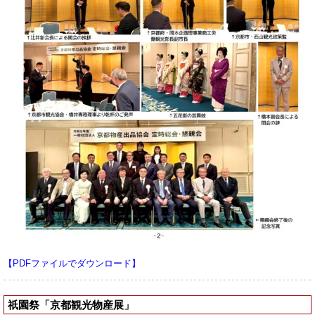
【PDFファイルでダウンロード】
祇園祭「京都観光物産展」