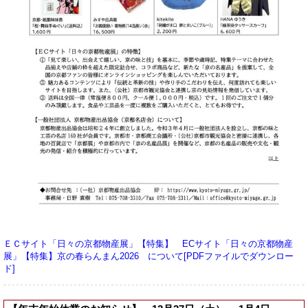
ＥＣサイト「日々の京都物産展」【特集】 ECサイト「日々の京都物産
展」【特集】京の春らんまん2026 について[PDFファイルでダウンロー
ド]