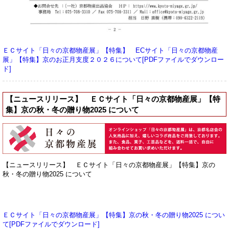
ＥＣサイト「日々の京都物産展」【特集】 ECサイト「日々の京都物産
展」【特集】京のお正月支度２０２６について[PDFファイルでダウンロー
ド]
【ニュースリリース】 ＥＣサイト「日々の京都物産展」【特
集】京の秋・冬の贈り物2025 について
【ニュースリリース】 ＥＣサイト「日々の京都物産展」【特集】京の
秋・冬の贈り物2025 について
ＥＣサイト「日々の京都物産展」【特集】京の秋・冬の贈り物2025 につい
て[PDFファイルでダウンロード]