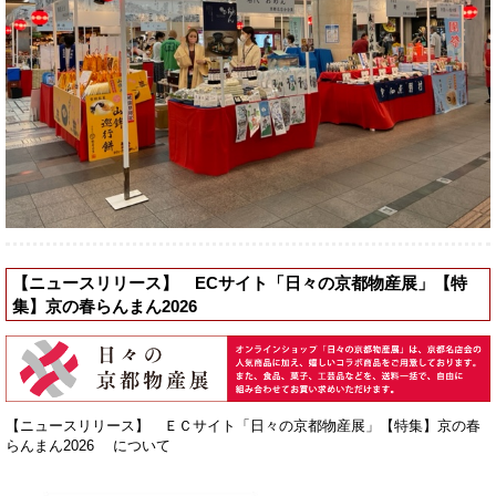
【ニュースリリース】 ECサイト「日々の京都物産展」【特
集】京の春らんまん2026
【ニュースリリース】 ＥＣサイト「日々の京都物産展」【特集】京の春
らんまん2026 について