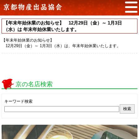
【年末年始休業のお知らせ】 12月29日（金）～ 1月3日
（水）は 年末年始休業いたします。
【年末年始休業のお知らせ】
12月29日（金）～ 1月3日（水）は、年末年始休業いたします。
京の名店検索
キーワード検索